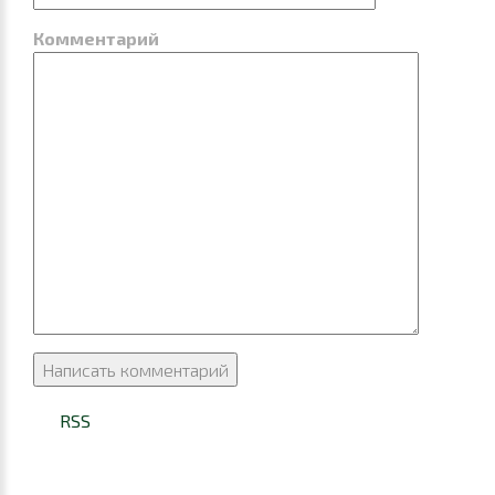
Комментарий
RSS