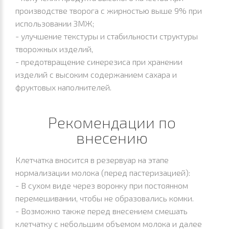
производстве творога с жирностью выше 9% при
использовании ЗМЖ;
- улучшение текстуры и стабильности структуры
творожных изделий,
- предотвращение синерезиса при хранении
изделий с высоким содержанием сахара и
фруктовых наполнителей.
Рекомендации по
внесению
Клетчатка вносится в резервуар на этапе
нормализации молока (перед пастеризацией):
- В сухом виде через воронку при постоянном
перемешивании, чтобы не образовались комки.
- Возможно также перед внесением смешать
клетчатку с небольшим объемом молока и далее