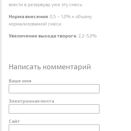
внести в резервуар уже эту смесь.
Норма внесения
: 0,5 – 1,0% к объему
нормализованной смеси.
Увеличение выхода творога
: 2,2-5,0%
Написать комментарий
Ваше имя
Электронная почта
Сайт