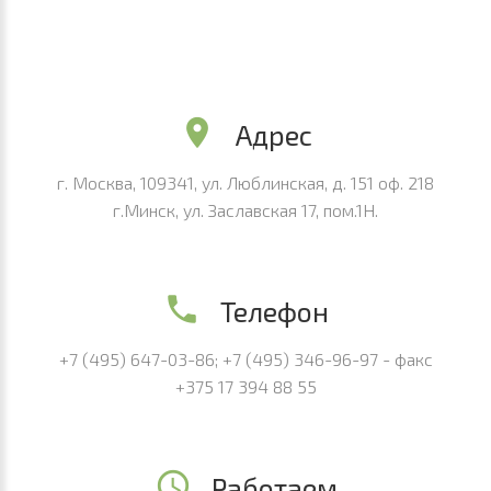
Адрес
г. Москва, 109341, ул. Люблинская, д. 151 оф. 218
г.Минск, ул. Заславская 17, пом.1H.
Телефон
+7 (495) 647-03-86;
+7 (495) 346-96-97 - факс
+375 17 394 88 55
Работаем