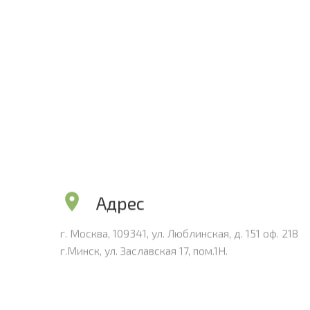
Адрес
г. Москва, 109341, ул. Люблинская, д. 151 оф. 218
г.Минск, ул. Заславская 17, пом.1H.