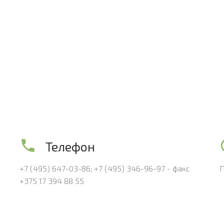
Телефон
+7 (495) 647-03-86;
+7 (495) 346-96-97 - факс
П
+375 17 394 88 55